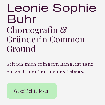
Leonie Sophie
Buhr
Choreografin &
Gründerin Common
Ground
Seit ich mich erinnern kann, ist Tanz
ein zentraler Teil meines Lebens.
Geschichte lesen