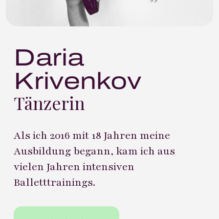
Daria
Krivenkov
Tänzerin
Als ich 2016 mit 18 Jahren meine
Ausbildung begann, kam ich aus
vielen Jahren intensiven
Balletttrainings.