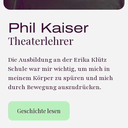
Phil Kaiser
Theaterlehrer
Die Ausbildung an der Erika Klütz
Schule war mir wichtig, um mich in
meinem Körper zu spüren und mich
durch Bewegung auszudrücken.
Geschichte lesen