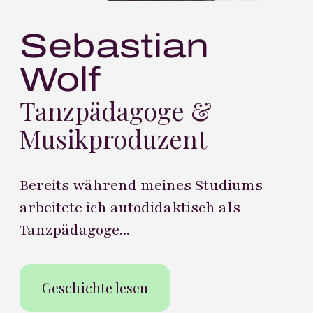
Sebastian
Wolf
Tanzpädagoge &
Musikproduzent
Bereits während meines Studiums
arbeitete ich autodidaktisch als
Tanzpädagoge...
Geschichte lesen