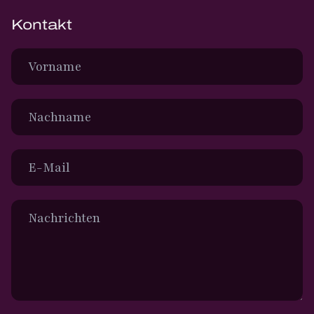
Kontakt