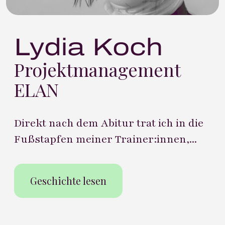
Lydia Koch
Projektmanagement
ELAN
Direkt nach dem Abitur trat ich in die
Fußstapfen meiner Trainer:innen,...
Geschichte lesen