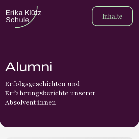
Inhalte
Alumni
Erfolgsgeschichten und
Erfahrungsberichte unserer
Absolvent:innen