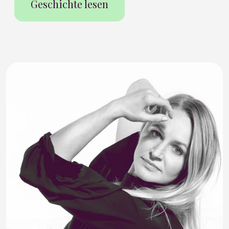
Geschichte lesen