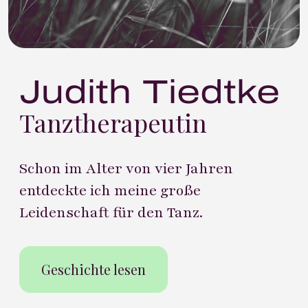
Judith Tiedtke
Tanztherapeutin
Schon im Alter von vier Jahren
entdeckte ich meine große
Leidenschaft für den Tanz.
Geschichte lesen