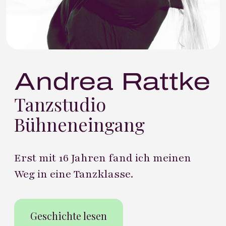
Andrea Rattke
Tanzstudio
Bühneneingang
Erst mit 16 Jahren fand ich meinen
Weg in eine Tanzklasse.
Geschichte lesen