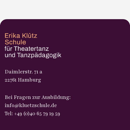
Daimlerstr. 71 a
22761 Hamburg
Bei Fragen zur Ausbildung:
info@kluetzschule.de
Tel: +49 (0)40 65 79 19 59