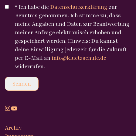
* Ich habe die
Datenschutzerklärung
zur
Kenntnis genommen. Ich stimme zu, dass
meine Angaben und Daten zur Beantwortung
meiner Anfrage elektronisch erhoben und
gespeichert werden. Hinweis: Du kannst
deine Einwilligung jederzeit für die Zukunft
per E-Mail an
info@kluetzschule.de
widerrufen.
Senden
Archiv