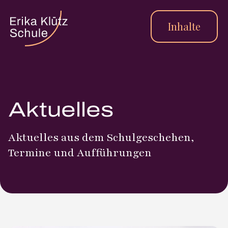
Inhalte
Aktuelles
Aktuelles aus dem Schulgeschehen,
Termine und Aufführungen