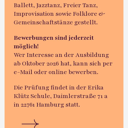
Ballett, Jazztanz, Freier Tanz,
Improvisation sowie Folklore &
Gemeinschaftstänze gestellt.
Bewerbungen sind jederzeit
möglich!
Wer Interesse an der Ausbildung
ab Oktober 2026 hat, kann sich per
e-Mail
oder
online bewerben
.
Die Prüfung findet in der Erika
Klütz Schule, Daimlerstraße 71 a
in 22761 Hamburg statt.