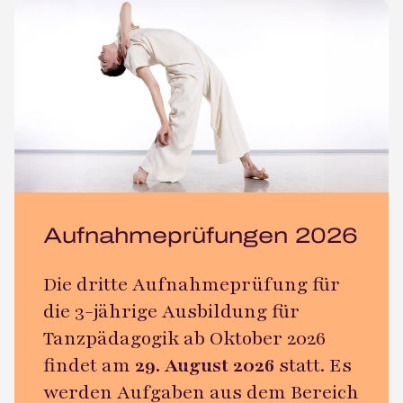
Aufnahmeprüfungen 2026
Die dritte Aufnahmeprüfung für
die 3-jährige Ausbildung für
Tanzpädagogik ab Oktober 2026
findet am
29. August 2026
statt. Es
werden Aufgaben aus dem Bereich