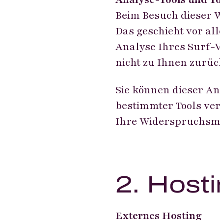
Beim Besuch dieser W
Das geschieht vor a
Analyse Ihres Surf-V
nicht zu Ihnen zurüc
Sie können dieser An
bestimmter Tools ver
Ihre Widerspruchsmö
2. Host
Externes Hosting