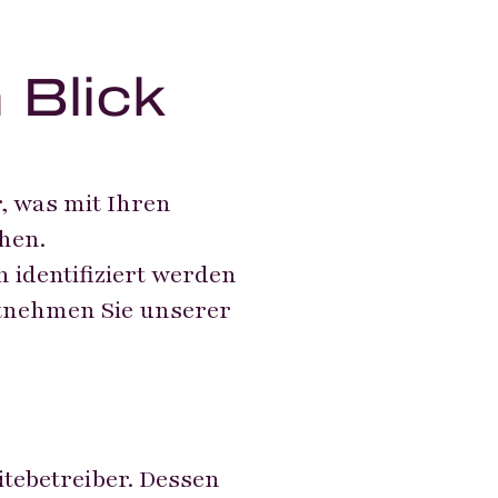
 Blick
, was mit Ihren
hen.
 identifiziert werden
tnehmen Sie unserer
itebetreiber. Dessen