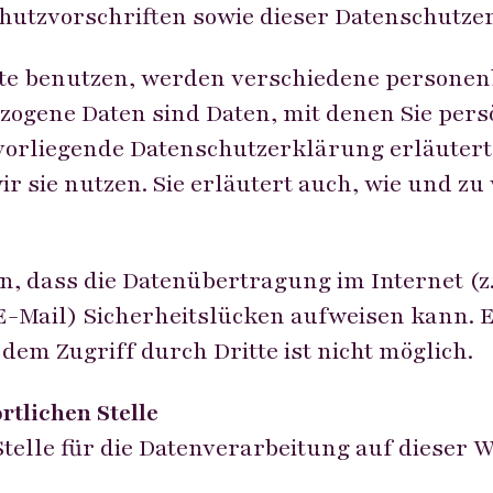
hutzvorschriften sowie dieser Datenschutze
ite benutzen, werden verschiedene persone
ogene Daten sind Daten, mit denen Sie persön
vorliegende Datenschutzerklärung erläutert
r sie nutzen. Sie erläutert auch, wie und z
, dass die Datenübertragung im Internet (z. 
-Mail) Sicherheitslücken aufweisen kann. E
dem Zugriff durch Dritte ist nicht möglich.
rtlichen Stelle
telle für die Datenverarbeitung auf dieser We