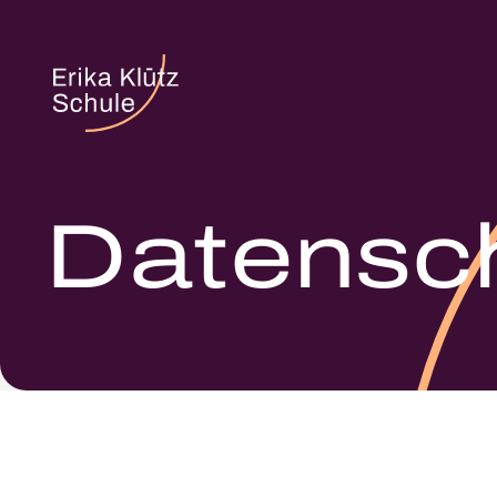
Datensch