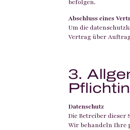
befolgen.
Abschluss eines Vert
Um die datenschutzk
Vertrag über Auftra
3. Allg
Pflicht
Datenschutz
Die Betreiber dieser
Wir behandeln Ihre 