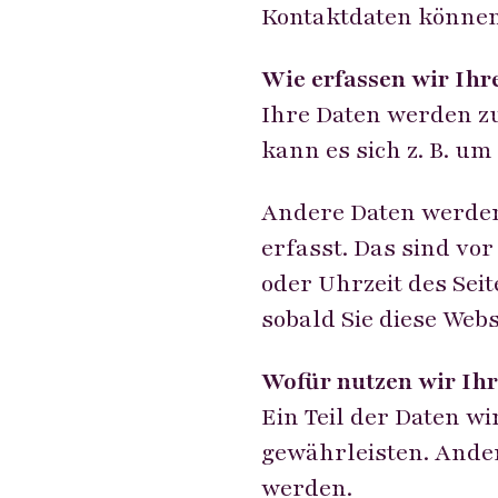
Kontaktdaten können
Wie erfassen wir Ihr
Ihre Daten werden zu
kann es sich z. B. um
Andere Daten werden
erfasst. Das sind vor
oder Uhrzeit des Sei
sobald Sie diese Webs
Wofür nutzen wir Ihr
Ein Teil der Daten wi
gewährleisten. Ande
werden.