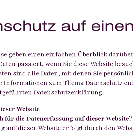
nschutz auf einen
se geben einen einfachen Überblick darüber
ten passiert, wenn Sie diese Website besuc
en sind alle Daten, mit denen Sie persönlich
e Informationen zum Thema Datenschutz en
ufgeführten Datenschutzerklärung.
ieser Website
h für die Datenerfassung auf dieser Website?
g auf dieser Website erfolgt durch den Webs