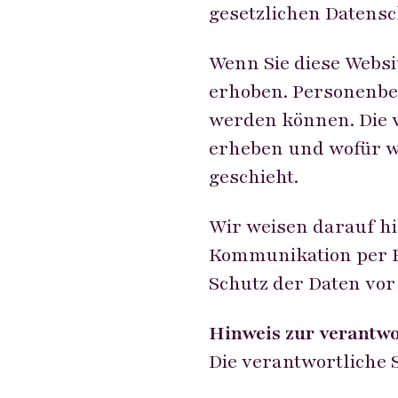
gesetzlichen Datensc
Wenn Sie diese Webs
erhoben. Personenbez
werden können. Die 
erheben und wofür wi
geschieht.
Wir weisen darauf hin
Kommunikation per E
Schutz der Daten vor 
Hinweis zur verantwo
Die verantwortliche S