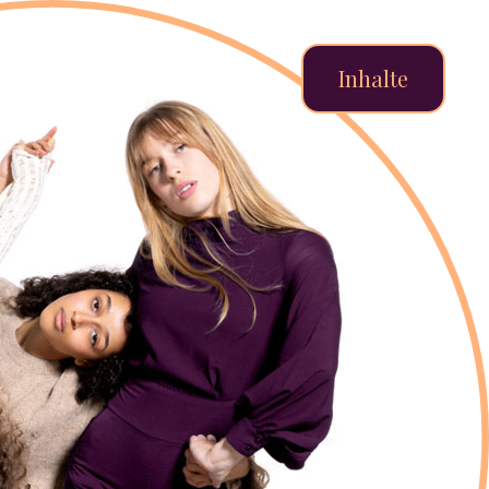
Inhalte